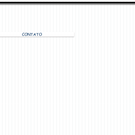
CONTATO