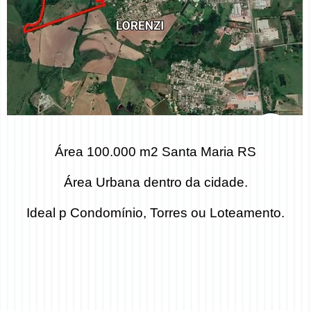
Área 100.000 m2 Santa Maria RS
Área Urbana dentro da cidade.
Ideal p Condomínio, Torres ou Loteamento.