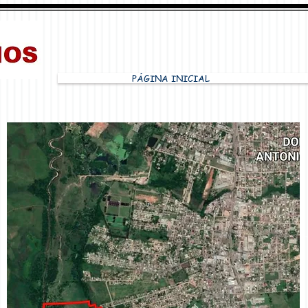
PÁGINA INICIAL