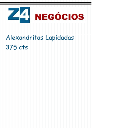
Alexandritas Lapidadas -
375 cts