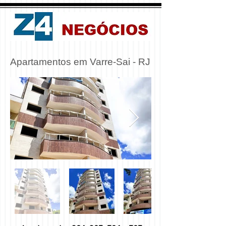
Apartamentos em Varre-Sai - RJ