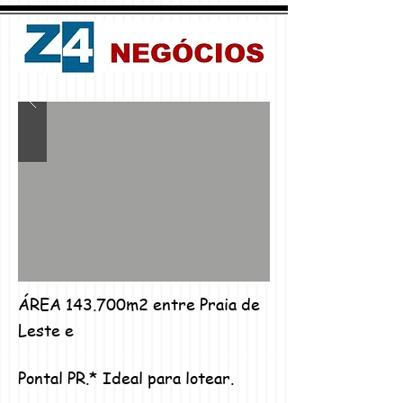
ÁREA 143.700m2 entre Praia de
Leste e
Pontal PR.* Ideal para lotear.