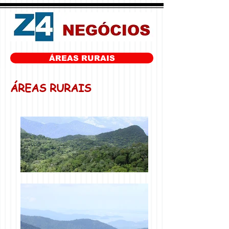
ÁREAS RURAIS
ÁREAS RURAIS