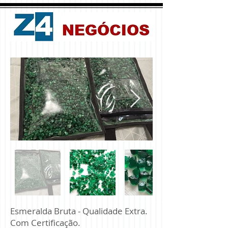
Esmeralda Bruta - Qualidade Extra.
Com Certificação.