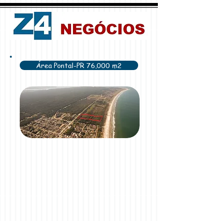
Área Pontal-PR 76.000 m2