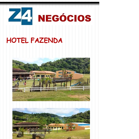
HOTEL FAZENDA