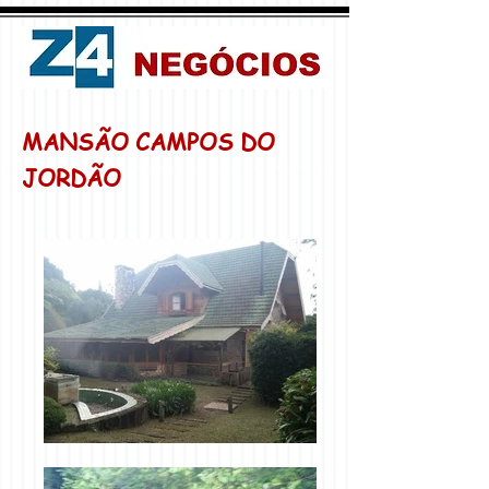
MANSÃO CAMPOS DO
JORDÃO