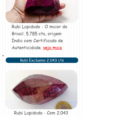
Rubi Lapidado - O maior do
Brasil. 5.785 cts, origem
Índia com Certificado de
Autenticidade.
veja mais
Rubi Exclusivo 2.043 cts
Rubi Lapidado - Com 2.043