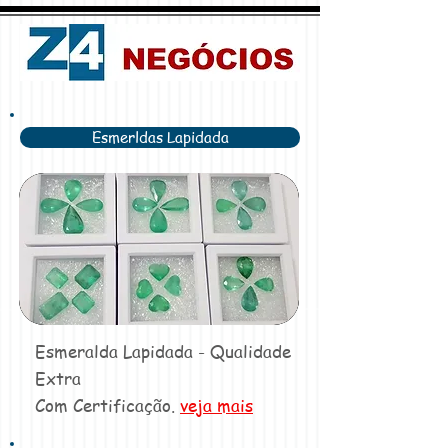
Esmerldas Lapidada
Esmeralda Lapidada - Qualidade
Extra
Com Certificação.
veja mais