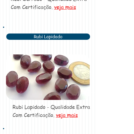
Com Certificação.
veja mais
Rubi Lapidado
Rubi Lapidado - Qualidade Extra
Com Certificação.
veja mais